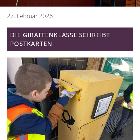
27
.
Februar
2026
DIE GIRAFFENKLASSE SCHREIBT
POSTKARTEN