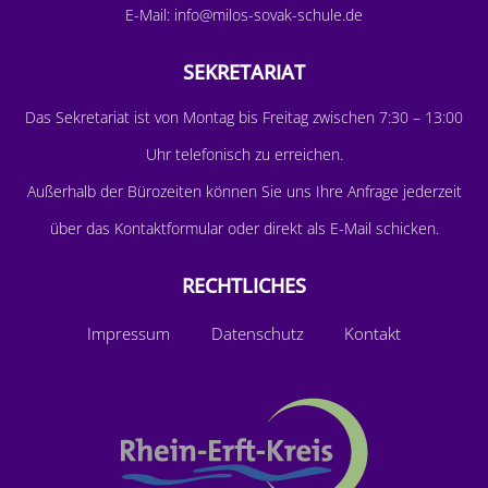
E-Mail:
info@milos-sovak-schule.de
SEKRETARIAT
D
as Sekretariat ist von Montag bis Freitag zwischen 7:30 – 13:00
Uhr telefonisch zu erreichen.
Außerhalb der Bürozeiten können Sie uns Ihre Anfrage jederzeit
über das
Kontaktformular
oder direkt als E-Mail schicken.
RECHTLICHES
Impressum
Datenschutz
Kontakt