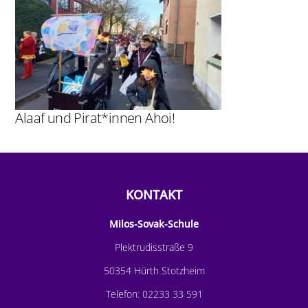
Alaaf und Pirat*innen Ahoi!
KONTAKT
Milos-Sovak-Schule
Plektrudisstraße 9
50354 Hürth Stotzheim
Telefon:
02233 33 591