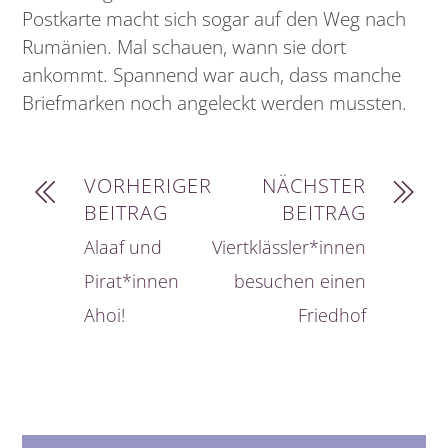
Postkarte macht sich sogar auf den Weg nach
Rumänien. Mal schauen, wann sie dort
ankommt. Spannend war auch, dass manche
Briefmarken noch angeleckt werden mussten.
VORHERIGER
NÄCHSTER
BEITRAG
BEITRAG
Alaaf und
Viertklässler*innen
Pirat*innen
besuchen einen
Ahoi!
Friedhof