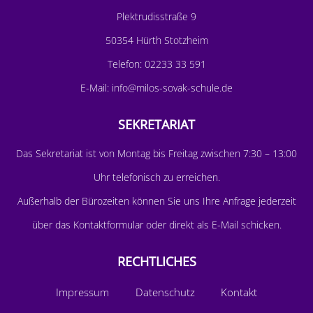
Plektrudisstraße 9
50354 Hürth Stotzheim
Telefon:
02233 33 591
E-Mail:
info@milos-sovak-schule.de
SEKRETARIAT
D
as Sekretariat ist von Montag bis Freitag zwischen 7:30 – 13:00
Uhr telefonisch zu erreichen.
Außerhalb der Bürozeiten können Sie uns Ihre Anfrage jederzeit
über das
Kontaktformular
oder direkt als E-Mail schicken.
RECHTLICHES
Impressum
Datenschutz
Kontakt