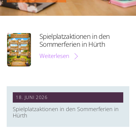
Spielplatzaktionen in den
Sommerferien in Hürth
Weiterlesen
18. JUNI 2026
Spielplatzaktionen in den Sommerferien in
Hürth