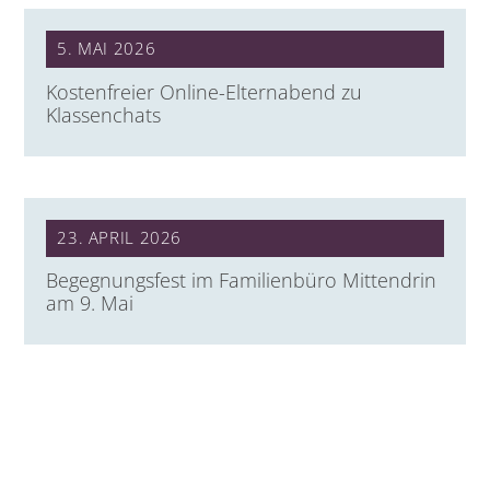
5. MAI 2026
Kostenfreier Online-Elternabend zu
Klassenchats
23. APRIL 2026
Begegnungsfest im Familienbüro Mittendrin
am 9. Mai