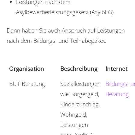
Leistungen nach dem
Asylbewerberleistungsgesetz (AsylbLG)
Dann haben Sie auch Anspruch auf Leistungen
nach dem Bildungs- und Teilhabepaket.
Organisation
Beschreibung
Internet
BUT-Beratung
Sozialleistungen
Bildungs- u
wie Bürgergeld,
Beratung
Kinderzuschlag,
Wohngeld,
Leistungen
nach AsylbLG,