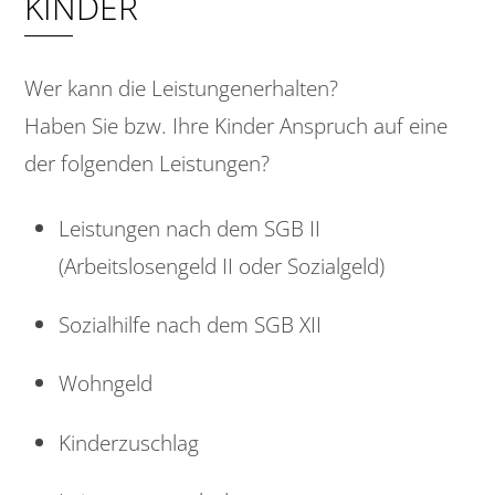
KINDER
Wer kann die Leistungenerhalten?
Haben Sie bzw. Ihre Kinder Anspruch auf eine
der folgenden Leistungen?
Leistungen nach dem SGB II
(Arbeitslosengeld II oder Sozialgeld)
Sozialhilfe nach dem SGB XII
Wohngeld
Kinderzuschlag