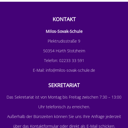
KONTAKT
Milos-Sovak-Schule
Plektrudisstraße 9
50354 Hürth Stotzheim
Telefon:
02233 33 591
E-Mail:
info@milos-sovak-schule.de
SEKRETARIAT
D
as Sekretariat ist von Montag bis Freitag zwischen 7:30 – 13:00
Uhr telefonisch zu erreichen.
Außerhalb der Bürozeiten können Sie uns Ihre Anfrage jederzeit
über das
Kontaktformular
oder direkt als E-Mail schicken.