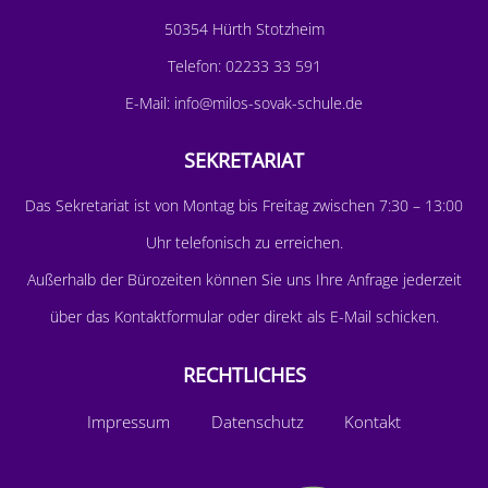
50354 Hürth Stotzheim
Telefon:
02233 33 591
E-Mail:
info@milos-sovak-schule.de
SEKRETARIAT
D
as Sekretariat ist von Montag bis Freitag zwischen 7:30 – 13:00
Uhr telefonisch zu erreichen.
Außerhalb der Bürozeiten können Sie uns Ihre Anfrage jederzeit
über das
Kontaktformular
oder direkt als E-Mail schicken.
RECHTLICHES
Impressum
Datenschutz
Kontakt