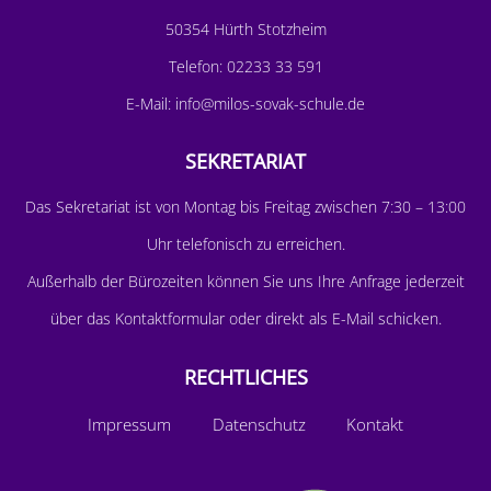
50354 Hürth Stotzheim
Telefon:
02233 33 591
E-Mail:
info@milos-sovak-schule.de
SEKRETARIAT
D
as Sekretariat ist von Montag bis Freitag zwischen 7:30 – 13:00
Uhr telefonisch zu erreichen.
Außerhalb der Bürozeiten können Sie uns Ihre Anfrage jederzeit
über das
Kontaktformular
oder direkt als E-Mail schicken.
RECHTLICHES
Impressum
Datenschutz
Kontakt