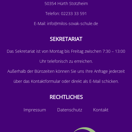
50354 Hürth Stotzheim
Telefon:
02233 33 591
E-Mail:
info@milos-sovak-schule.de
SEKRETARIAT
D
as Sekretariat ist von Montag bis Freitag zwischen 7:30 – 13:00
Uhr telefonisch zu erreichen.
Außerhalb der Bürozeiten können Sie uns Ihre Anfrage jederzeit
über das
Kontaktformular
oder direkt als E-Mail schicken.
RECHTLICHES
Impressum
Datenschutz
Kontakt