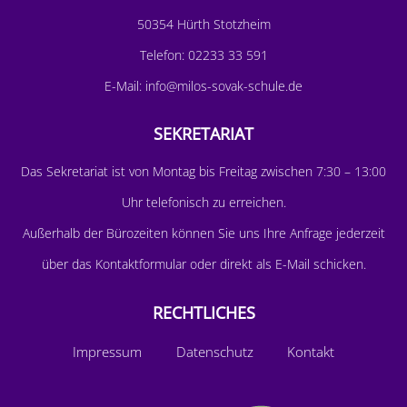
50354 Hürth Stotzheim
Telefon:
02233 33 591
E-Mail:
info@milos-sovak-schule.de
SEKRETARIAT
D
as Sekretariat ist von Montag bis Freitag zwischen 7:30 – 13:00
Uhr telefonisch zu erreichen.
Außerhalb der Bürozeiten können Sie uns Ihre Anfrage jederzeit
über das
Kontaktformular
oder direkt als E-Mail schicken.
RECHTLICHES
Impressum
Datenschutz
Kontakt